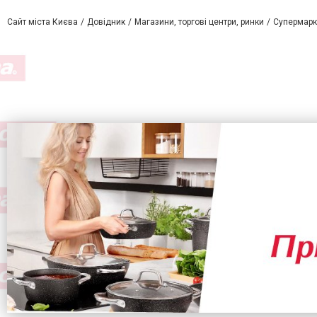
Сайт міста Києва
Довідник
Магазини, торгові центри, ринки
Супермарке