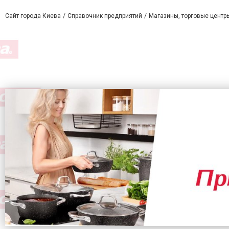
Сайт города Киева
Справочник предприятий
Магазины, торговые центр