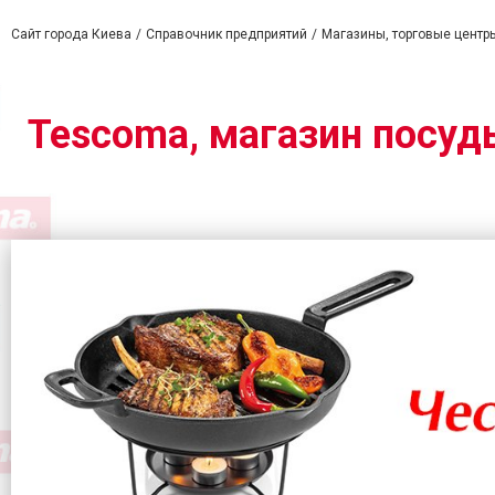
Сайт города Киева
Справочник предприятий
Магазины, торговые центр
Tescoma, магазин посуды