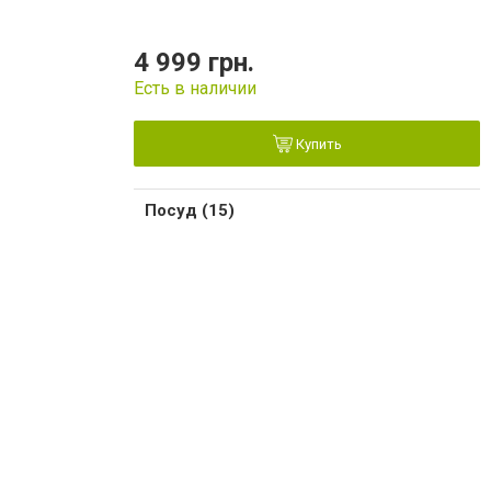
4 999 грн.
Есть в наличии
Купить
Посуд (15)