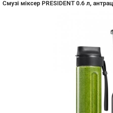
Смузі міксер PRESIDENT 0.6 л, антра