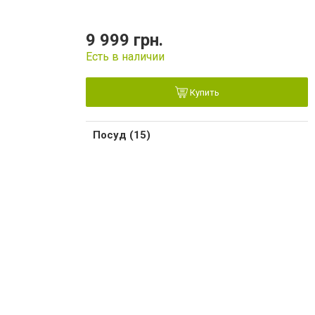
9 999 грн.
Есть в наличии
Купить
Посуд (15)