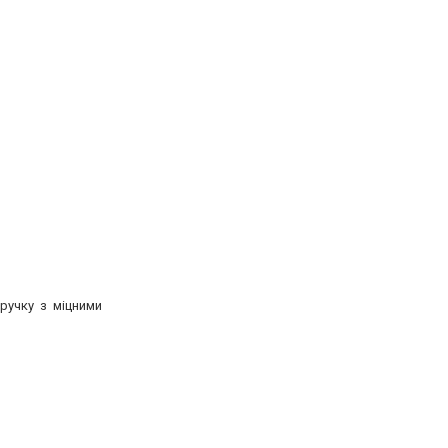
ручку з міцними