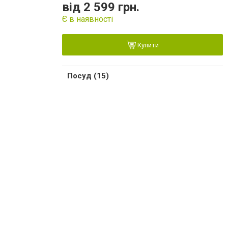
від 2 599 грн.
Є в наявності
Купити
Посуд (15)