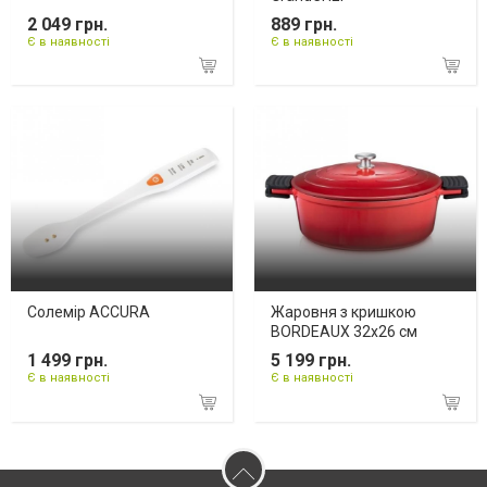
2 049 грн.
889 грн.
Є в наявності
Є в наявності
Солемір ACCURA
Жаровня з кришкою
BORDEAUX 32x26 см
1 499 грн.
5 199 грн.
Є в наявності
Є в наявності