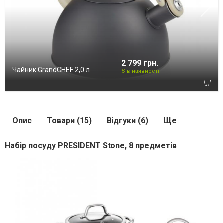
2 799 грн.
Чайник GrandCHEF 2,0 л
Є в наявності
Опис
Товари (15)
Відгуки (6)
Ще
Набір посуду PRESIDENT Stone, 8 предметів