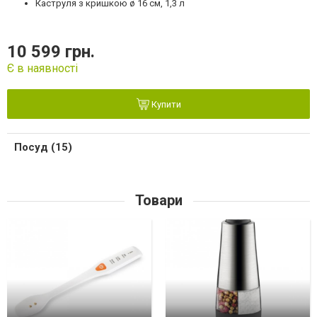
Каструля з кришкою ø 16 см, 1,3 л
10 599 грн.
Є в наявності
Купити
Посуд (15)
Товари